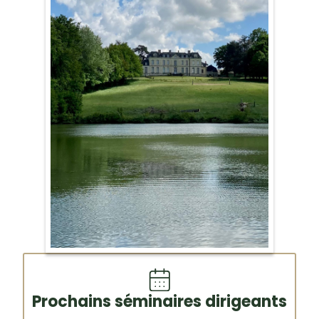
Prochains séminaires dirigeants