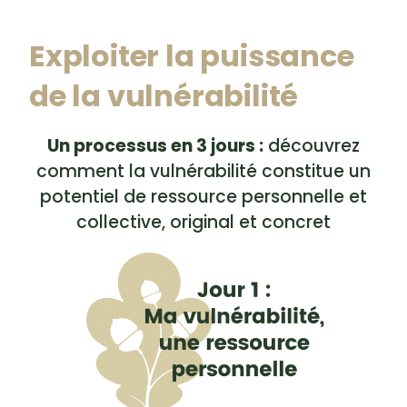
Exploiter la puissance
de la vulnérabilité
Un processus en 3 jours :
découvrez
comment la vulnérabilité constitue un
potentiel de ressource personnelle et
collective, original et concret