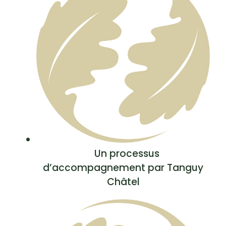
Un processus
d’accompagnement par Tanguy
Châtel