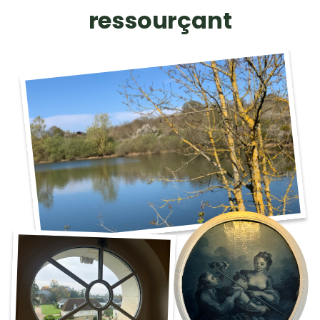
ressourçant