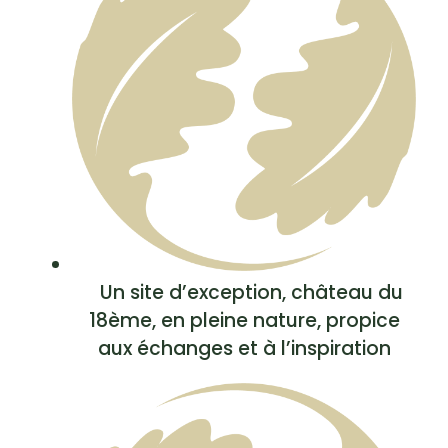
Un site d’exception, château du
18ème, en pleine nature, propice
aux échanges et à l’inspiration