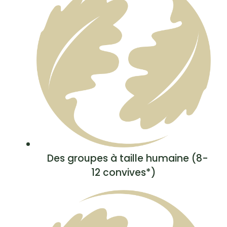
Des groupes à taille humaine (8-
12 convives*)