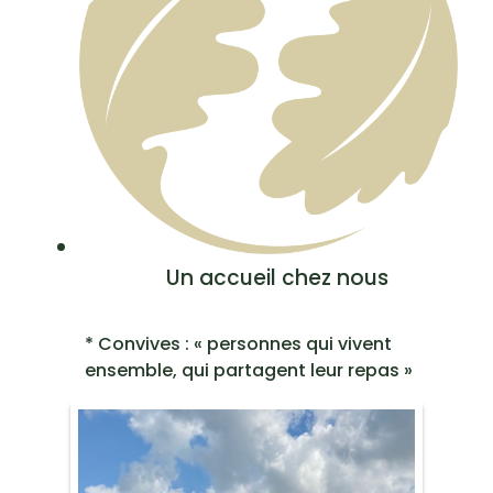
Un accueil chez nous
* Convives : « personnes qui vivent
ensemble, qui partagent leur repas »