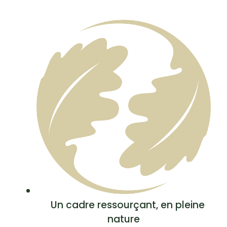
Un cadre ressourçant, en pleine
nature