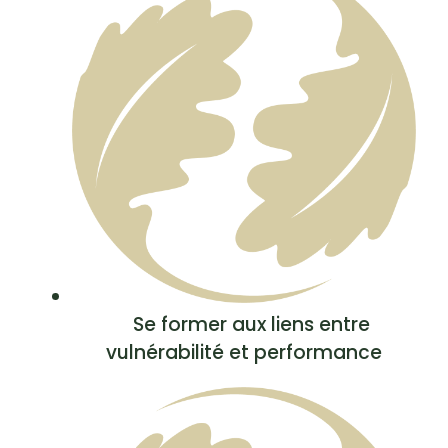
Se former aux liens entre
vulnérabilité et performance