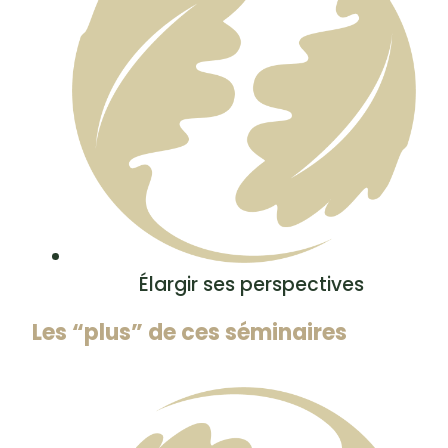
Élargir ses perspectives
Les “plus” de ces séminaires