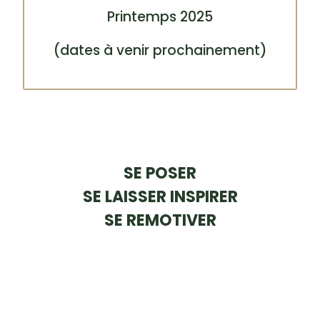
Printemps 2025
(dates à venir prochainement)
SE POSER
SE LAISSER INSPIRER
SE REMOTIVER