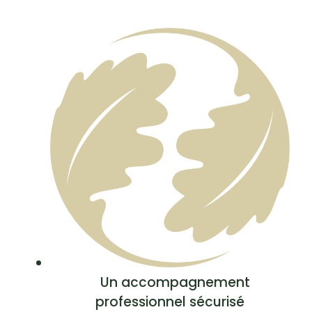
Un accompagnement
professionnel sécurisé