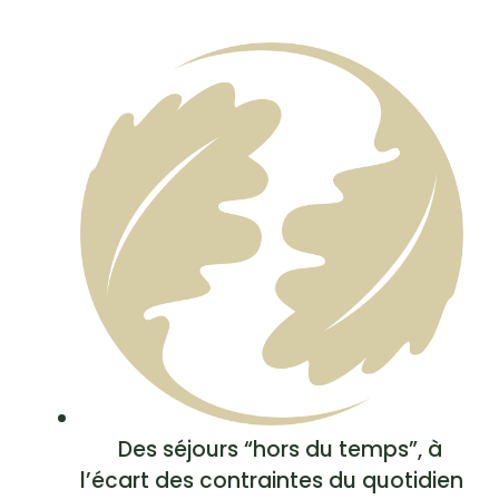
Des séjours “hors du temps”, à
l’écart des contraintes du quotidien