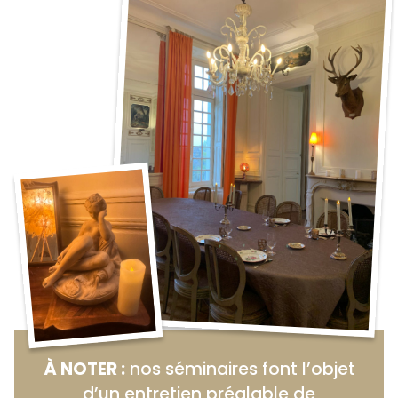
À NOTER :
nos séminaires font l’objet
d’un entretien préalable de