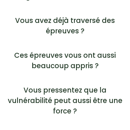
Vous avez déjà traversé des
épreuves ?
Ces épreuves vous ont aussi
beaucoup appris ?
Vous pressentez que la
vulnérabilité peut aussi être une
force ?