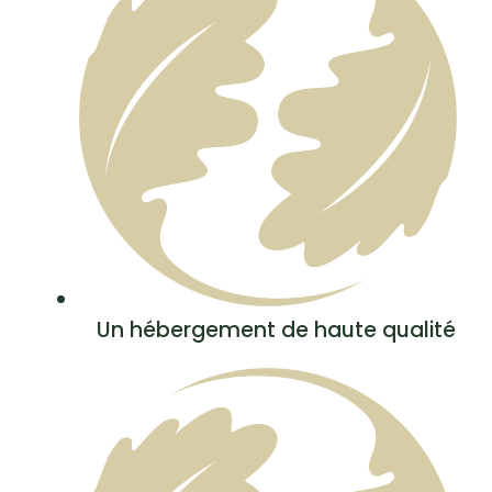
Un hébergement de haute qualité