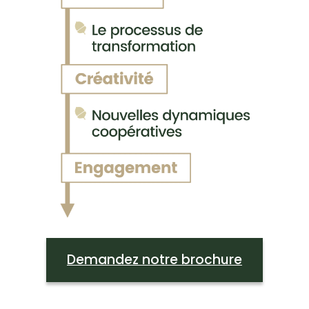
Demandez notre brochure