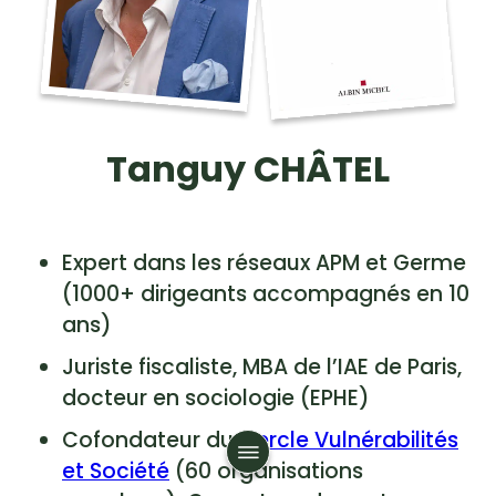
Tanguy CHÂTEL
Expert dans les réseaux APM et Germe
(1000+ dirigeants accompagnés en 10
ans)
Juriste fiscaliste, MBA de l’IAE de Paris,
docteur en sociologie (EPHE)
Cofondateur du
Cercle Vulnérabilités
et Société
(60 organisations