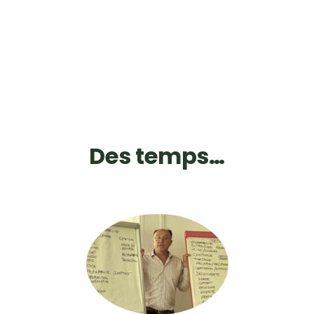
Des temps…