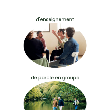
d'enseignement
de parole en groupe