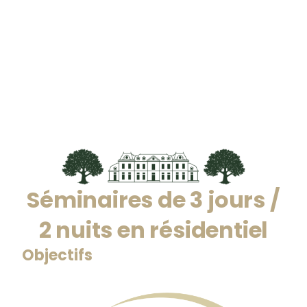
Séminaires de 3 jours /
2 nuits en résidentiel
Objectifs