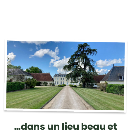
…dans un lieu beau et