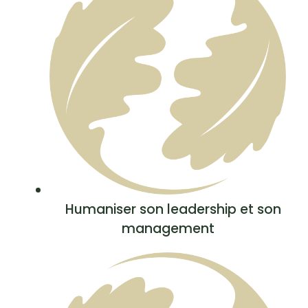
Humaniser son leadership et son
management