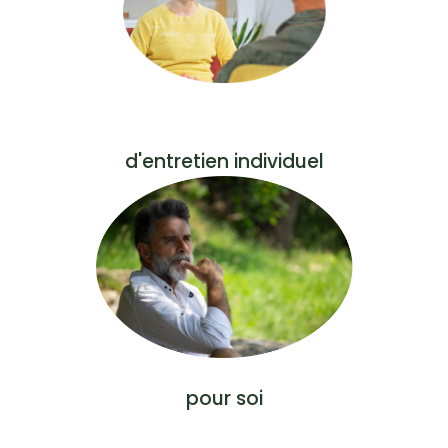
d'entretien individuel
pour soi