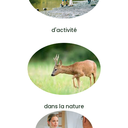
d'activité
dans la nature