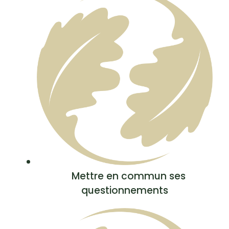
Mettre en commun ses
questionnements