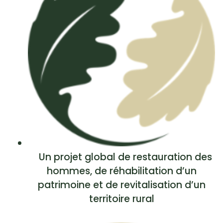
Un projet global de restauration des
hommes, de réhabilitation d’un
patrimoine et de revitalisation d’un
territoire rural