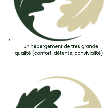
Un hébergement de très grande
qualité (confort, détente, convivialité)