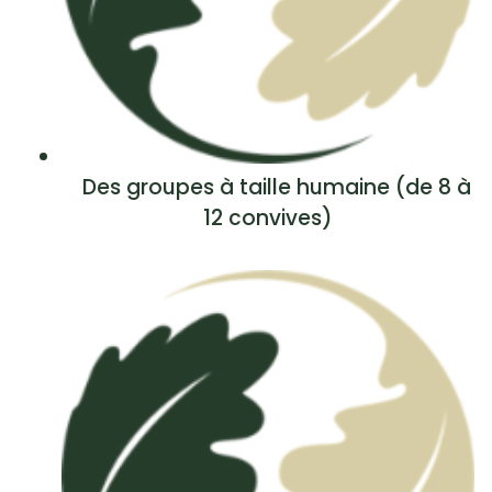
Des groupes à taille humaine (de 8 à
12 convives)