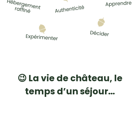
😉 La vie de château, le
temps d’un séjour…