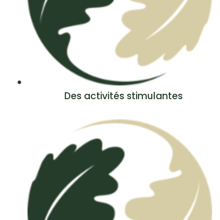
Des activités stimulantes