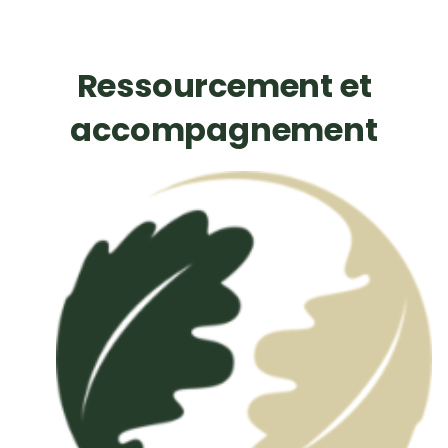
Ressourcement et
accompagnement