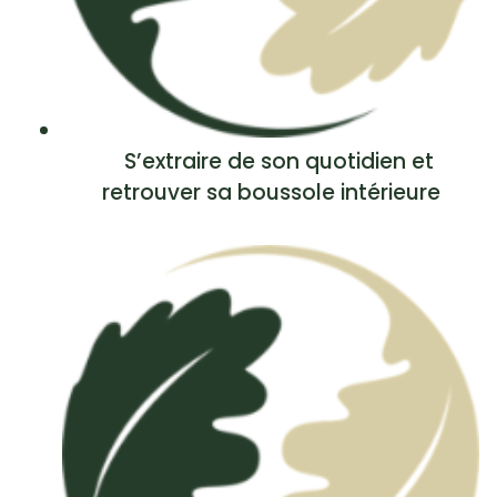
S’extraire de son quotidien et
retrouver sa boussole intérieure