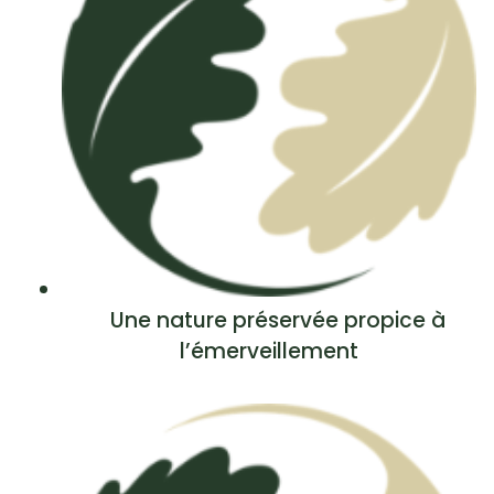
Une nature préservée propice à
l’émerveillement