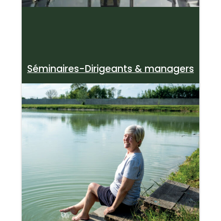
Séminaires-Dirigeants & managers