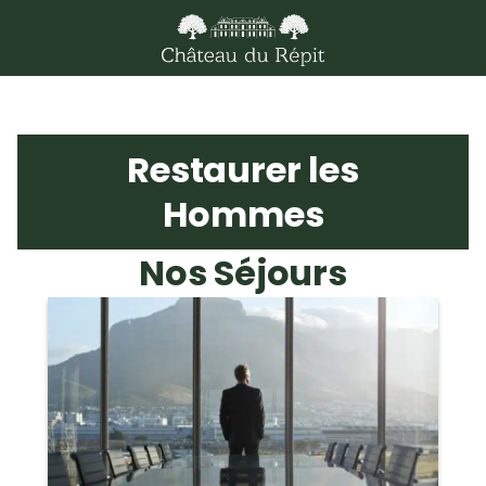
Restaurer les
Hommes
Nos Séjours