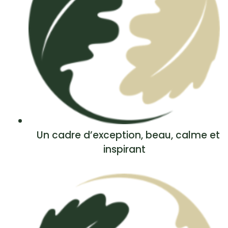
Un cadre d’exception, beau, calme et
inspirant