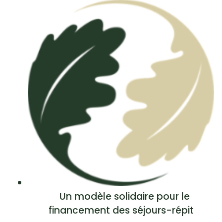
Un modèle solidaire pour le
financement des séjours-répit