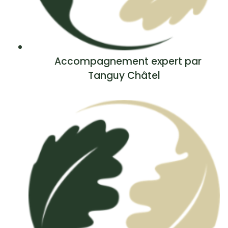
Accompagnement expert par
Tanguy Châtel