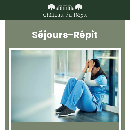
Séjours-Répit