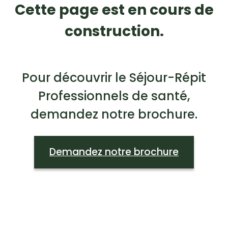
Cette page est en cours de
construction.
Pour découvrir le Séjour-Répit
Professionnels de santé,
demandez notre brochure.
Demandez notre brochure