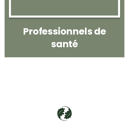
Professionnels de
santé